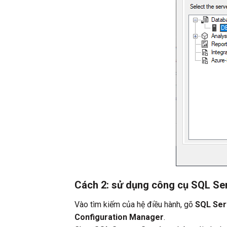
Cách 2: sử dụng công cụ SQL Se
Vào tìm kiếm của hệ điều hành, gõ
SQL Ser
Configuration Manager
.