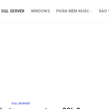
SQL SERVER
WINDOWS
PHẦN MỀM KHÁC
RAO 
SQL SERVER