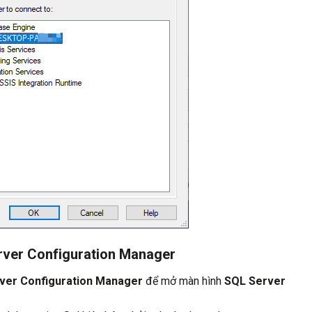
rver Configuration Manager
ver Configuration Manager
để mở màn hình
SQL Server