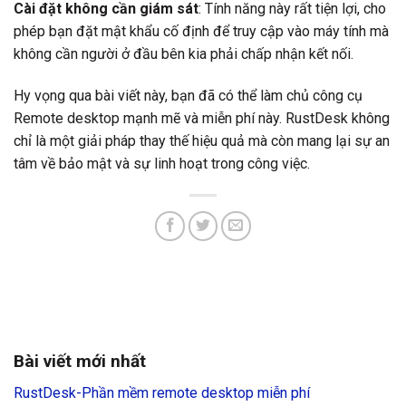
Cài đặt không cần giám sát
: Tính năng này rất tiện lợi, cho
phép bạn đặt mật khẩu cố định để truy cập vào máy tính mà
không cần người ở đầu bên kia phải chấp nhận kết nối.
Hy vọng qua bài viết này, bạn đã có thể làm chủ công cụ
Remote desktop mạnh mẽ và miễn phí này. RustDesk không
chỉ là một giải pháp thay thế hiệu quả mà còn mang lại sự an
tâm về bảo mật và sự linh hoạt trong công việc.
Bài viết mới nhất
RustDesk-Phần mềm remote desktop miễn phí