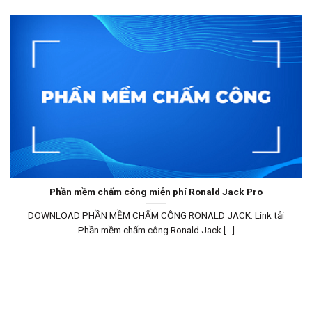
Phần mềm chấm công miễn phí Ronald Jack Pro
DOWNLOAD PHẦN MỀM CHẤM CÔNG RONALD JACK: Link tải
Phần mềm chấm công Ronald Jack [...]