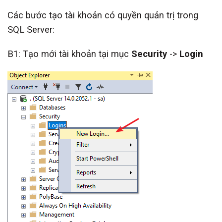
Các bước tạo tài khoản có quyền quản trị trong
SQL Server:
B1: Tạo mới tài khoản tại mục
Security
->
Login