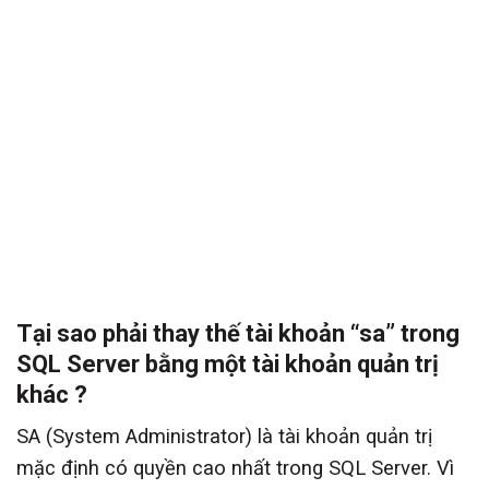
Tại sao phải thay thế tài khoản “sa” trong
SQL Server bằng một tài khoản quản trị
khác ?
SA (System Administrator) là tài khoản quản trị
mặc định có quyền cao nhất trong SQL Server. Vì