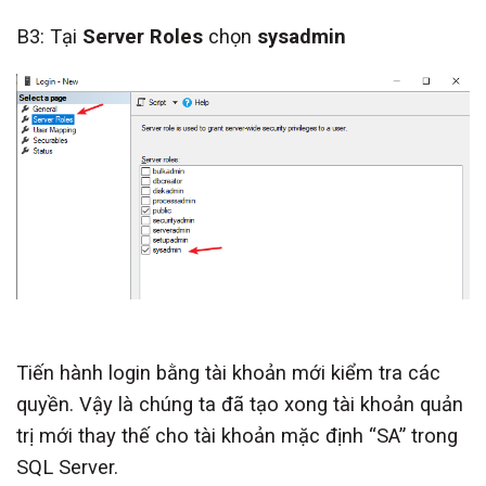
B3: Tại
Server Roles
chọn
sysadmin
Tiến hành login bằng tài khoản mới kiểm tra các
quyền. Vậy là chúng ta đã tạo xong tài khoản quản
trị mới thay thế cho tài khoản mặc định “SA” trong
SQL Server.