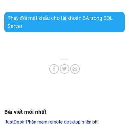
Thay đổi mật khẩu cho tài khoản SA trong SQL
Server
Bài viết mới nhất
RustDesk-Phần mềm remote desktop miễn phí