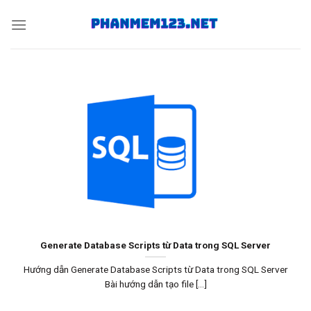
Skip
to
content
Generate Database Scripts từ Data trong SQL Server
Hướng dẫn Generate Database Scripts từ Data trong SQL Server
Bài hướng dẫn tạo file [...]