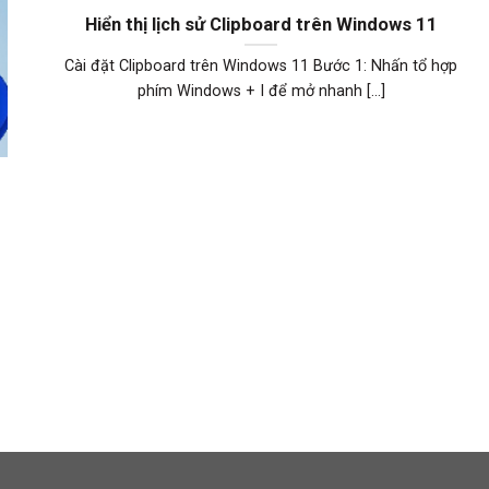
Hiển thị lịch sử Clipboard trên Windows 11
Cài đặt Clipboard trên Windows 11 Bước 1: Nhấn tổ hợp
phím Windows + I để mở nhanh [...]