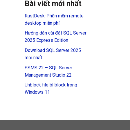
Bài viết mới nhất
RustDesk-Phần mềm remote
desktop miễn phí
Hướng dẫn cài đặt SQL Server
2025 Express Edition
Download SQL Server 2025
mới nhất
SSMS 22 – SQL Server
Management Studio 22
Unblock file bị block trong
Windows 11